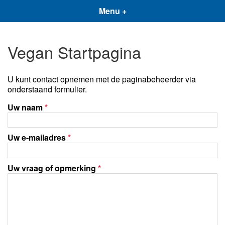
Menu +
Vegan Startpagina
U kunt contact opnemen met de paginabeheerder via
onderstaand formulier.
Uw naam
*
Uw e-mailadres
*
Uw vraag of opmerking
*